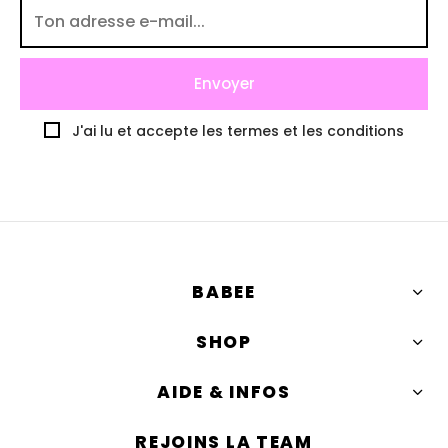
J'ai lu et accepte les termes et les conditions
BABEE
SHOP
AIDE & INFOS
REJOINS LA TEAM