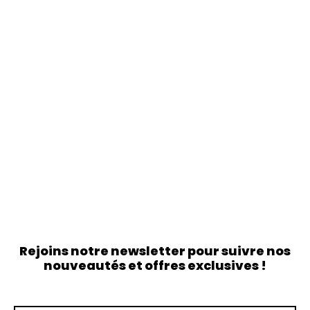
Rejoins notre newsletter pour suivre nos
nouveautés et offres exclusives !