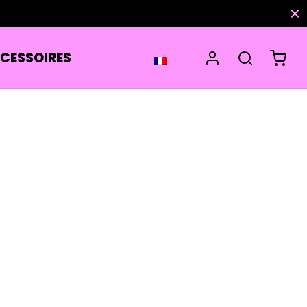
CESSOIRES