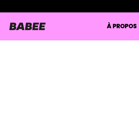
À PROPOS