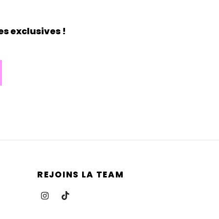
s exclusives !
REJOINS LA TEAM