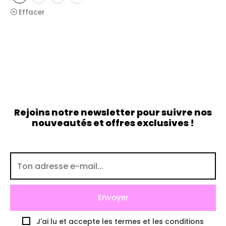
Effacer
Rejoins notre newsletter pour suivre nos
nouveautés et offres exclusives !
J'ai lu et accepte les termes et les conditions