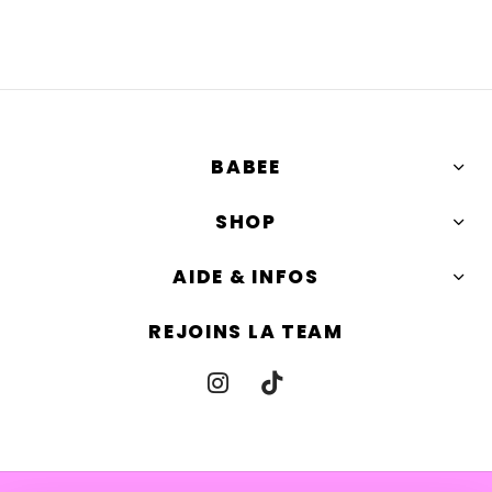
BABEE
SHOP
AIDE & INFOS
REJOINS LA TEAM