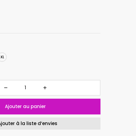
XL
Ajouter au panier
Ajouter à la liste d’envies