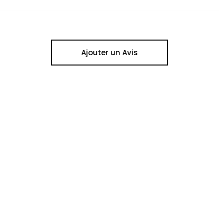
Ajouter un Avis