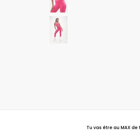
Tu vas être au MAX de 