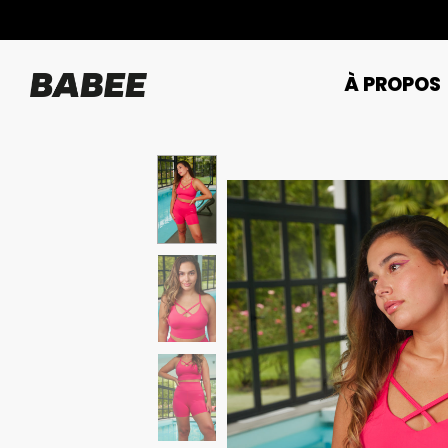
À PROPOS