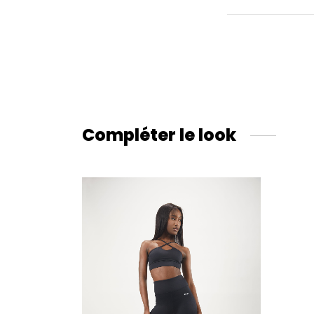
Compléter le look