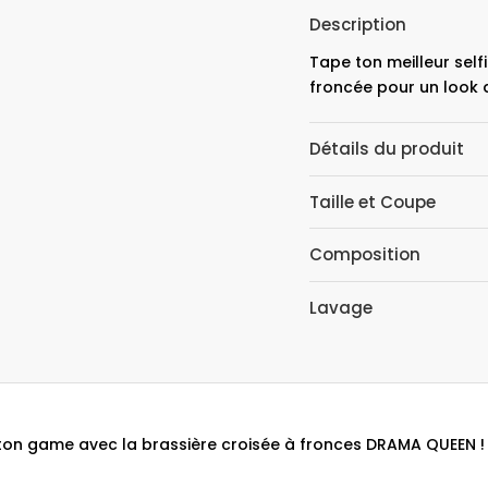
Description
Tape ton meilleur self
froncée pour un look d
Détails du produit
Taille et Coupe
Composition
Lavage
ton game avec la brassière croisée à fronces DRAMA QUEEN !