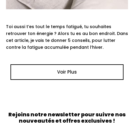
Toi aussi t’es tout le temps fatigué, tu souhaites
retrouver ton énergie ? Alors tu es au bon endroit. Dans
cet article, je vais te donner 5 conseils, pour lutter
contre la fatigue accumulée pendant l’hiver.
Voir Plus
Rejoins notre newsletter pour suivre nos
nouveautés et offres exclusives !