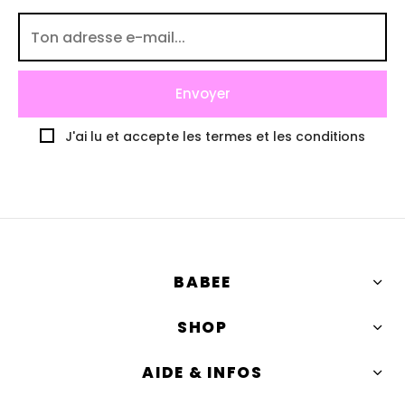
J'ai lu et accepte les termes et les conditions
BABEE
SHOP
AIDE & INFOS