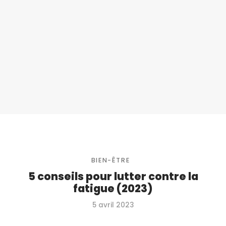
BIEN-ÊTRE
5 conseils pour lutter contre la
fatigue (2023)
5 avril 2023